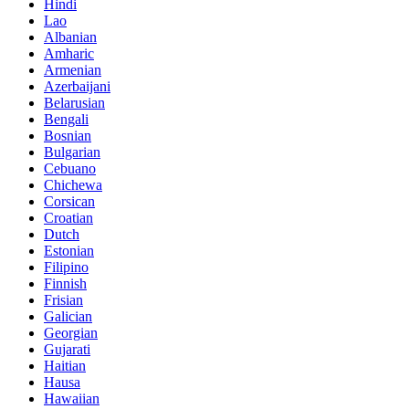
Hindi
Lao
Albanian
Amharic
Armenian
Azerbaijani
Belarusian
Bengali
Bosnian
Bulgarian
Cebuano
Chichewa
Corsican
Croatian
Dutch
Estonian
Filipino
Finnish
Frisian
Galician
Georgian
Gujarati
Haitian
Hausa
Hawaiian