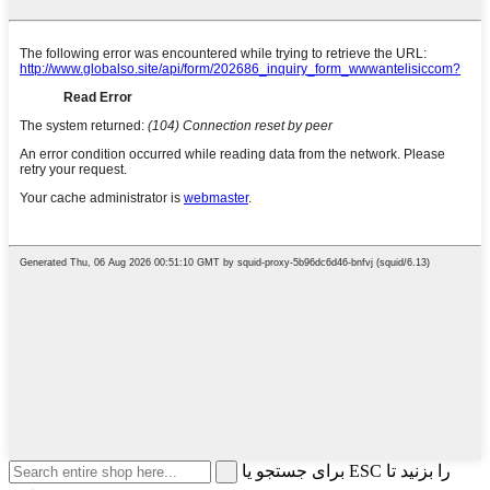
برای جستجو یا ESC را بزنید تا