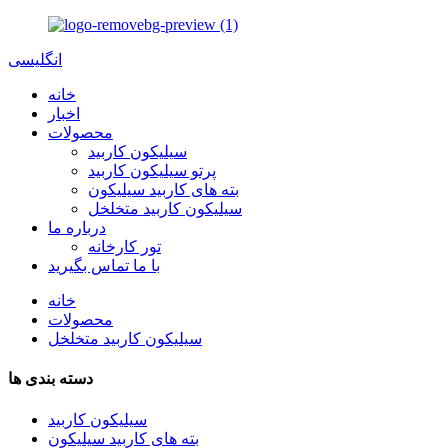
انگلیسی
خانه
اخبار
محصولات
سیلیکون کاربید
پرتو سیلیکون کاربید
بته های کاربید سیلیکون
سیلیکون کاربید متخلخل
درباره ما
تور کارخانه
با ما تماس بگیرید
خانه
محصولات
سیلیکون کاربید متخلخل
دسته بندی ها
سیلیکون کاربید
بته های کاربید سیلیکون