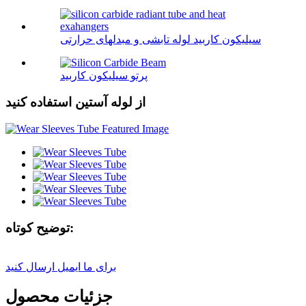
سیلیکون کاربید لوله تابشی و مبدلهای حرارتی
پرتو سیلیکون کاربید
از لوله آستین استفاده کنید
توضیح کوتاه:
برای ما ایمیل ارسال کنید
جزئیات محصول