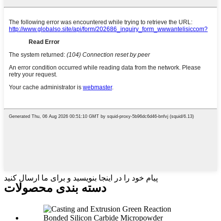
پیام خود را در اینجا بنویسید و برای ما ارسال کنید
دسته بندی محصولات